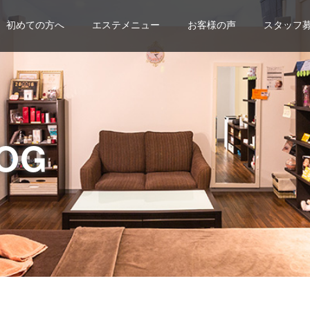
初めての方へ
エステメニュー
お客様の声
スタッフ
OG