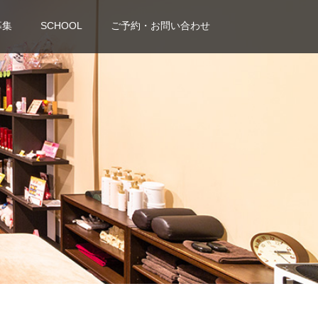
募集
SCHOOL
ご予約・お問い合わせ