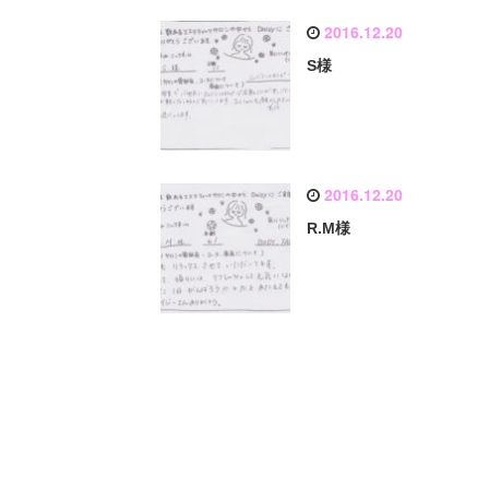
2016.12.20
S様
2016.12.20
R.M様