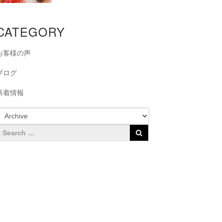
CATEGORY
お客様の声
ブログ
新着情報