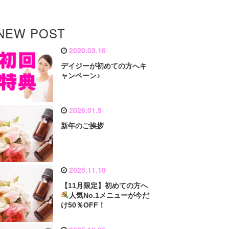
NEW POST
2020.03.16
デイジーが初めての方へキ
ャンペーン♪
2026.01.5
新年のご挨拶
2025.11.10
【11月限定】初めての方へ
人気No.1メニューが今だ
け50％OFF！