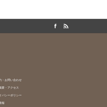
約・お問い合わせ
概要・アクセス
イバシーポリシー
情報