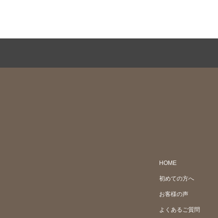
HOME
初めての方へ
お客様の声
よくあるご質問