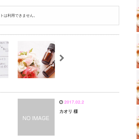
トは利用できません。
2017.02.2
カオリ 様