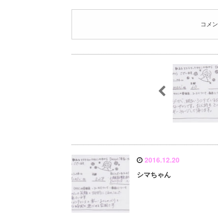
コメン
2016.12.20
シマちゃん