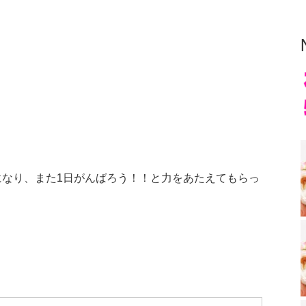
。
なり、また1日がんばろう！！と力をあたえてもらっ