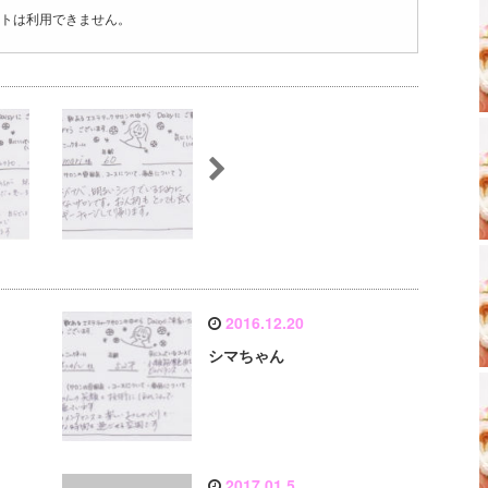
トは利用できません。
2016.12.20
シマちゃん
2017.01.5