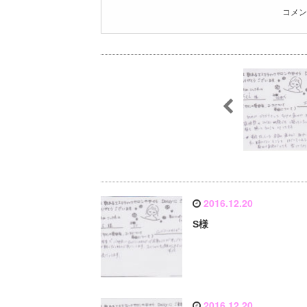
コメン
2016.12.20
S様
2016.12.20