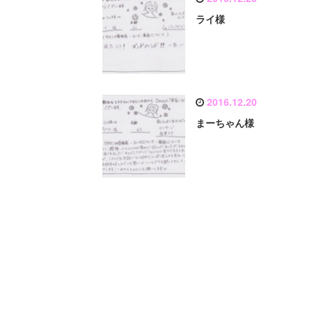
ライ様
2016.12.20
まーちゃん様