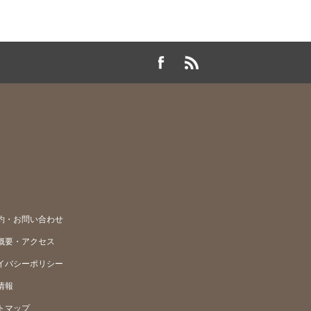
約・お問い合わせ
概要・アクセス
イバシーポリシー
情報
トマップ