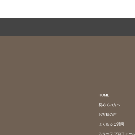
HOME
初めての方へ
お客様の声
よくあるご質問
スタッフ プロフィー