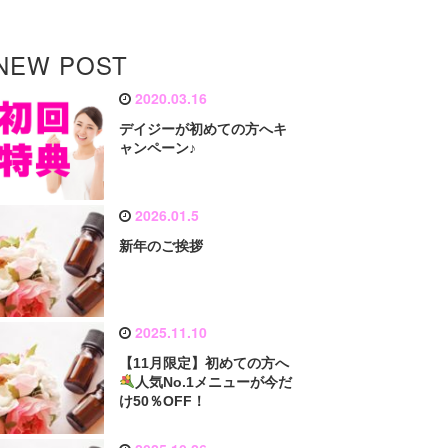
NEW POST
2020.03.16
デイジーが初めての方へキ
ャンペーン♪
2026.01.5
新年のご挨拶
2025.11.10
【11月限定】初めての方へ
人気No.1メニューが今だ
け50％OFF！