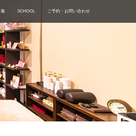
募集
SCHOOL
ご予約・お問い合わせ