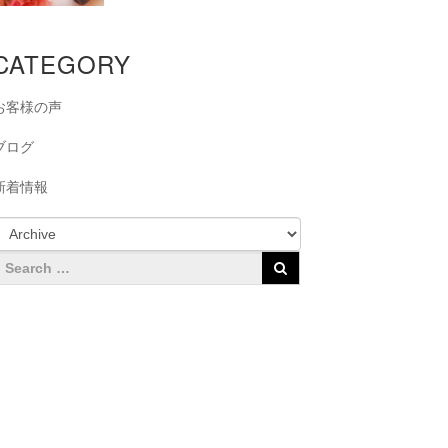
CATEGORY
お客様の声
ブログ
新着情報