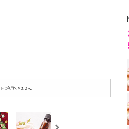
トは利用できません。