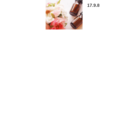
17.9.8