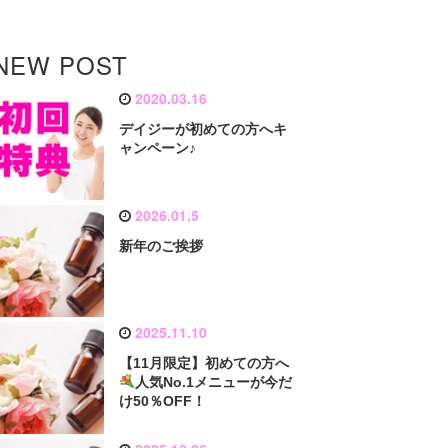
NEW POST
2020.03.16
デイジーが初めての方へキ
ャンペーン♪
2026.01.5
新年のご挨拶
2025.11.10
【11月限定】初めての方へ
人気No.1メニューが今だ
け50％OFF！