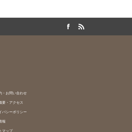
約・お問い合わせ
概要・アクセス
イバシーポリシー
情報
トマップ