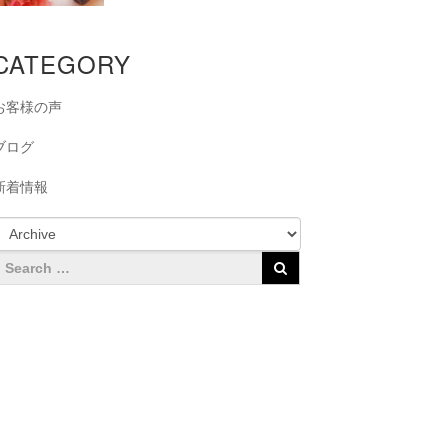
CATEGORY
お客様の声
ブログ
新着情報