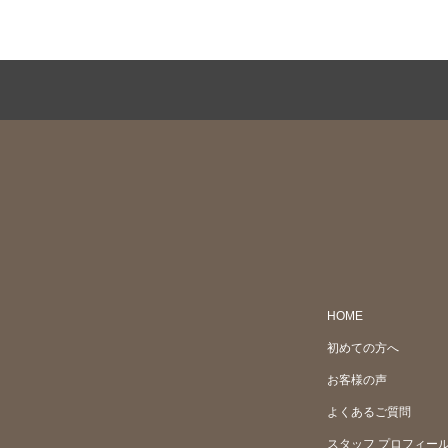
HOME
初めての方へ
お客様の声
よくあるご質問
スタッフ プロフィー