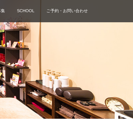
募集
SCHOOL
ご予約・お問い合わせ