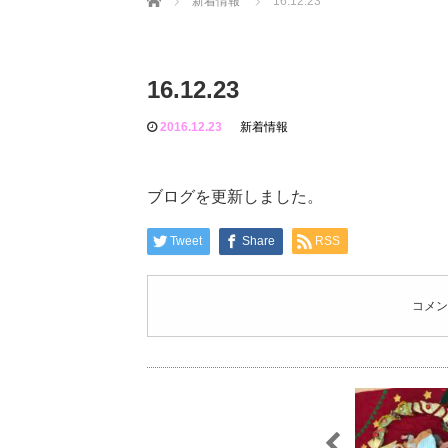
新着情報
16.12.23
16.12.23
2016.12.23
新着情報
ブログを更新しました。
Tweet
Share
RSS
コメン