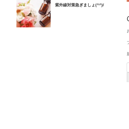
紫外線対策急ぎましょ(^^)/