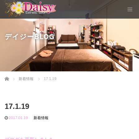
デイジーBLOG
Home
新着情報
17.1.19
17.1.19
2017.01.19
新着情報