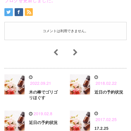
ブログを更新しました。
コメントは利用できません。
2022.09.21
2018.02.22
木の棒でゴリゴ
近日の予約状況
リほぐす
2019.02.8
2017.02.25
近日の予約状況
17.2.25