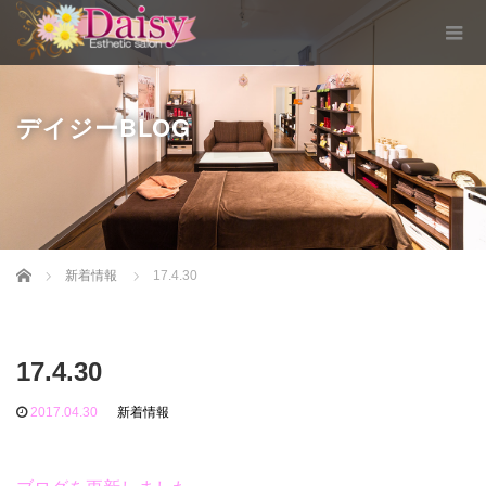
デイジーBLOG
Home
新着情報
17.4.30
17.4.30
2017.04.30
新着情報