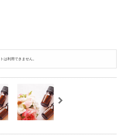
トは利用できません。