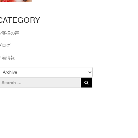
CATEGORY
お客様の声
ブログ
新着情報