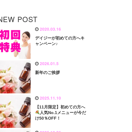
NEW POST
2020.03.16
デイジーが初めての方へキ
ャンペーン♪
2026.01.5
新年のご挨拶
2025.11.10
【11月限定】初めての方へ
人気No.1メニューが今だ
け50％OFF！