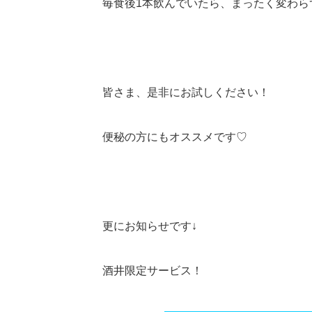
毎食後1本飲んでいたら、まったく変わら
皆さま、是非にお試しください！
便秘の方にもオススメです♡
更にお知らせです↓
酒井限定サービス！