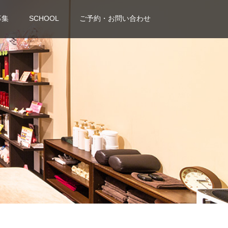
募集
SCHOOL
ご予約・お問い合わせ