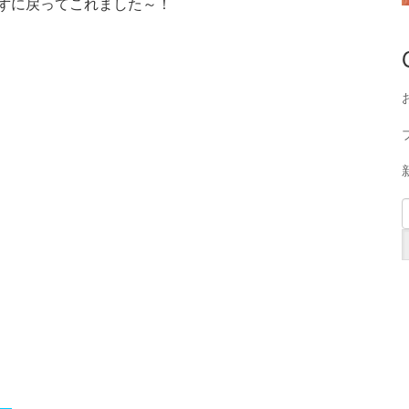
ずに戻ってこれました～！