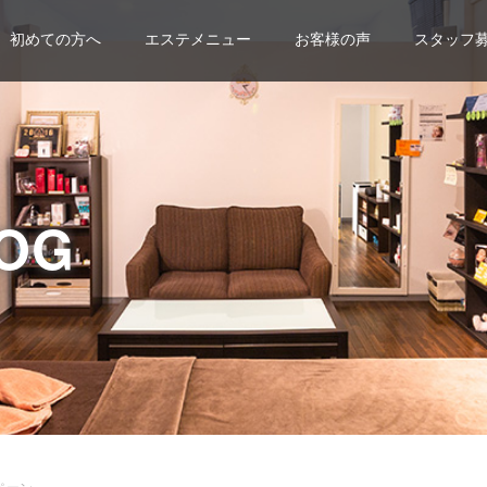
初めての方へ
エステメニュー
お客様の声
スタッフ
OG