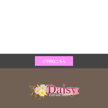
ご予約はこちら