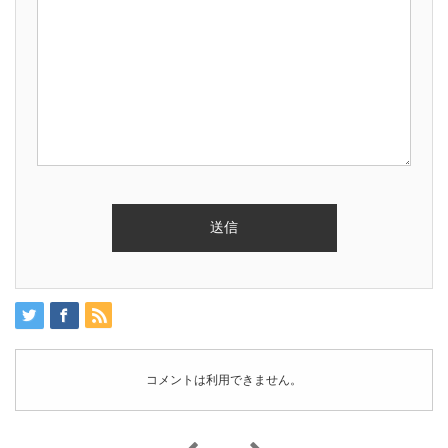
コメントは利用できません。