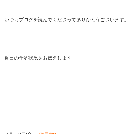
いつもブログを読んでくださってありがとうございます。
近日の予約状況をお伝えします。