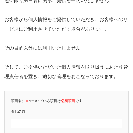
無い限り第三者に開示、提供を一切いたしません。
お客様から個人情報をご提供していただき、お客様へのサ
ービスにご利用させていただく場合があります。
その目的以外には利用いたしません。
そして、ご提供いただいた個人情報を取り扱うにあたり管
理責任者を置き、適切な管理をおこなっております。
項目名に
※
のついている項目は
必須項目
です。
※お名前