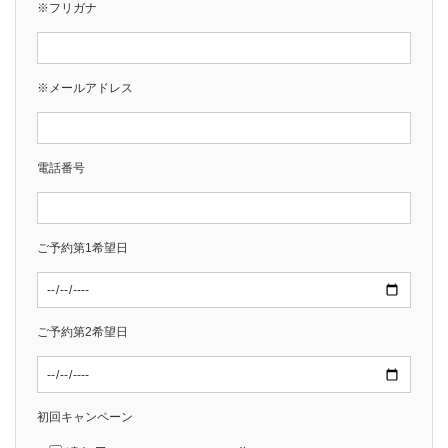
※フリガナ
※メールアドレス
電話番号
ご予約第1希望日
ご予約第2希望日
初回キャンペーン