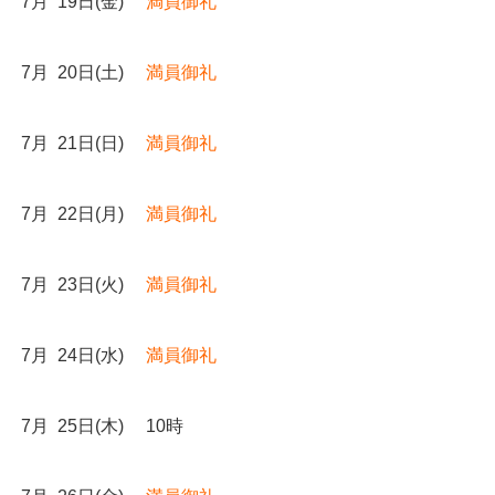
7月 19日(金)
満員御礼
7月 20日(土)
満員御礼
7月 21日(日)
満員御礼
7月 22日(月)
満員御礼
7月 23日(火)
満員御礼
7月 24日(水)
満員御礼
7月 25日(木) 10時