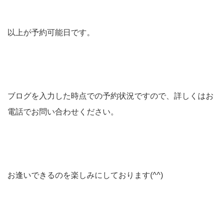
以上が予約可能日です。
ブログを入力した時点での予約状況ですので、詳しくはお
電話でお問い合わせください。
お逢いできるのを楽しみにしております(^^)