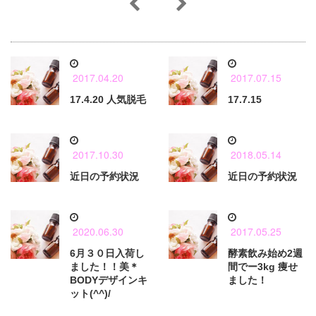
2017.04.20
2017.07.15
17.4.20 人気脱毛
17.7.15
2017.10.30
2018.05.14
近日の予約状況
近日の予約状況
2020.06.30
2017.05.25
6月３０日入荷し
酵素飲み始め2週
ました！！美＊
間でー3kg 痩せ
BODYデザインキ
ました！
ット(^^)/