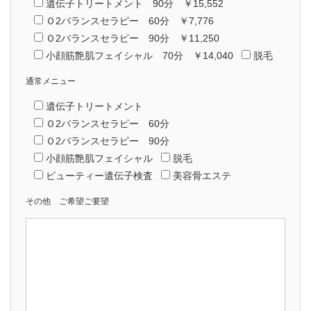
遺伝子トリートメント 90分 ￥15,552
Ｏ2バランスセラピー 60分 ￥7,776
Ｏ2バランスセラピー 90分 ￥11,250
小顔筋艶肌フェイシャル 70分 ￥14,040
脱毛
通常メニュー
遺伝子トリートメント
Ｏ2バランスセラピー 60分
Ｏ2バランスセラピー 90分
小顔筋艶肌フェイシャル
脱毛
ビューティー遺伝子検査
美容骨エステ
その他 ご希望ご要望