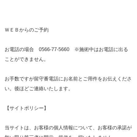
ＷＥＢからのご予約
お電話の場合 0566-77-5660 ※施術中はお電話に出る
ことができません。
お手数ですが留守番電話にお名前とご用件をお伝えくださ
い。後ほどご連絡いたします。
【サイトポリシー】
当サイトは、お客様の個人情報について、お客様の承諾が