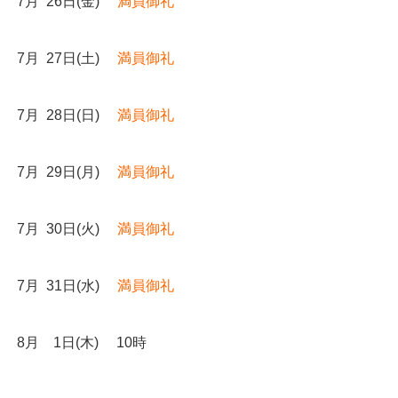
7月 26日(金)
満員御礼
7月 27日(土)
満員御礼
7月 28日(日)
満員御礼
7月 29日(月)
満員御礼
7月 30日(火)
満員御礼
7月 31日(水)
満員御礼
8月 1日(木) 10時