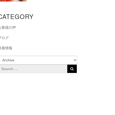
CATEGORY
お客様の声
ブログ
新着情報