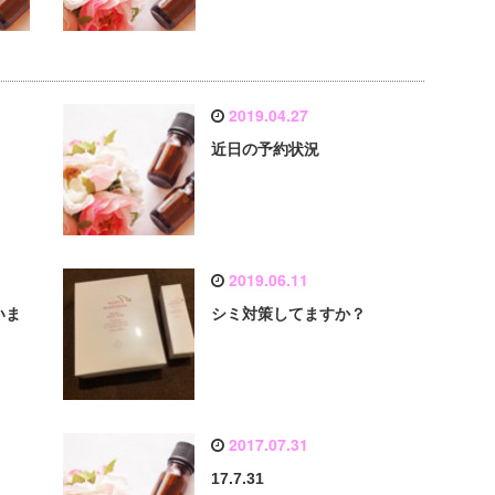
2019.04.27
！
近日の予約状況
2019.06.11
いま
シミ対策してますか？
2017.07.31
17.7.31