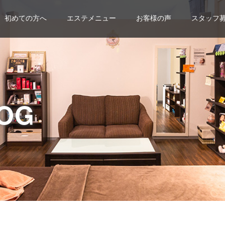
初めての方へ
エステメニュー
お客様の声
スタッフ
OG