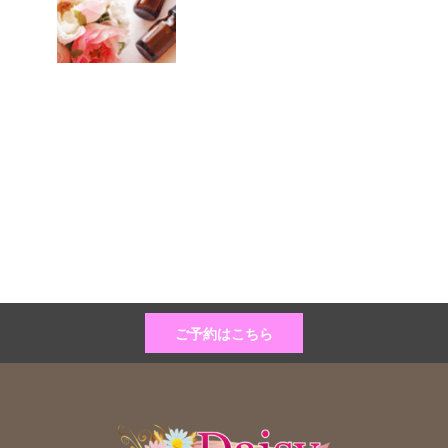
ご予約はこちら