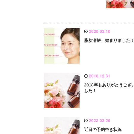
2020.03.10
脂肪溶解 始まりました
2018.12.31
2018年もありがとうござ
した！
2022.03.26
近日の予約空き状況