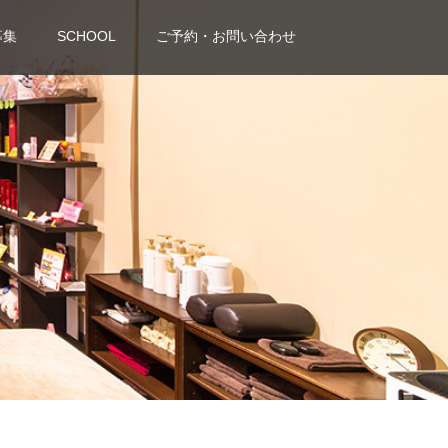
募集
SCHOOL
ご予約・お問い合わせ