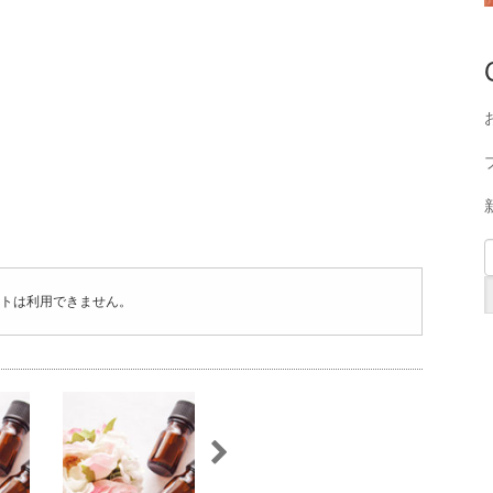
トは利用できません。