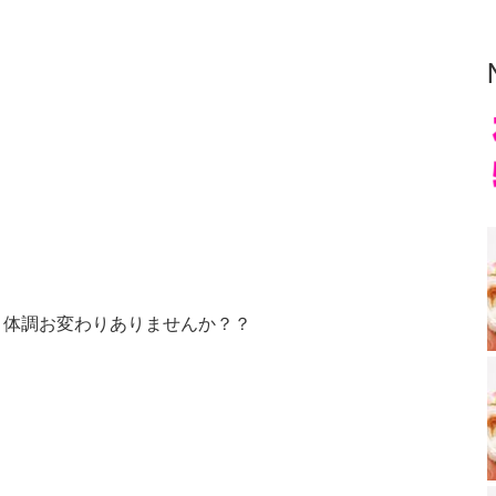
ま体調お変わりありませんか？？