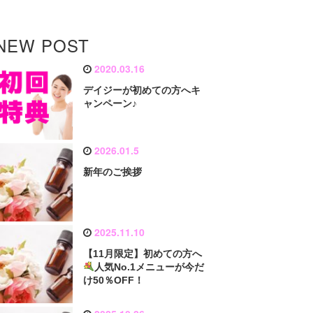
NEW POST
2020.03.16
デイジーが初めての方へキ
ャンペーン♪
2026.01.5
新年のご挨拶
2025.11.10
【11月限定】初めての方へ
人気No.1メニューが今だ
け50％OFF！