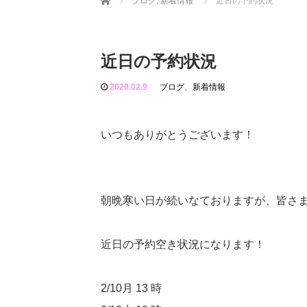
ブログ
,
新着情報
近日の予約状況
近日の予約状況
2020.02.9
ブログ
、
新着情報
いつもありがとうございます！
朝晩寒い日が続いなておりますが、皆さ
近日の予約空き状況になります！
2/10月 13 時