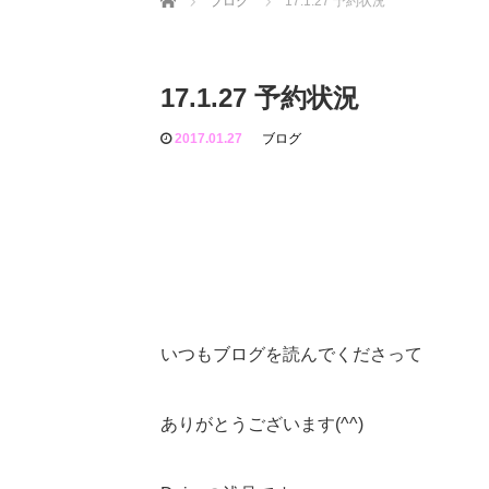
ブログ
17.1.27 予約状況
17.1.27 予約状況
2017.01.27
ブログ
いつもブログを読んでくださって
ありがとうございます(^^)