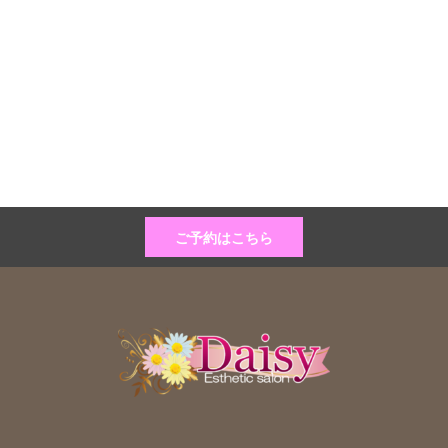
ご予約はこちら