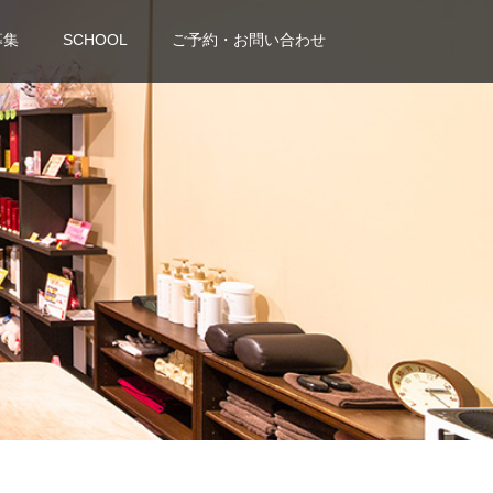
募集
SCHOOL
ご予約・お問い合わせ