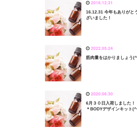
2016.12.31
16.12.31 今年もありがと
ざいました！
2022.05.24
筋肉量をはかりましょう(^-
2020.06.30
6月３０日入荷しました！
＊BODYデザインキット(^^