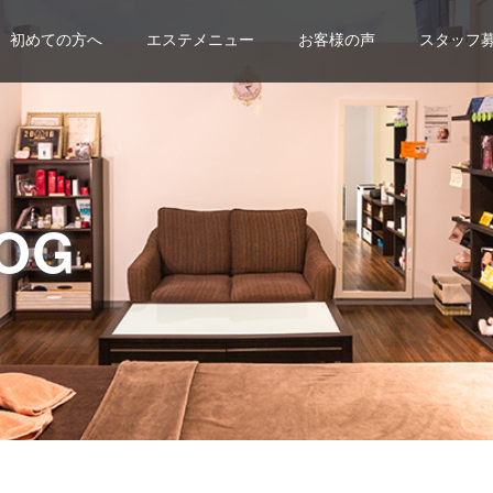
初めての方へ
エステメニュー
お客様の声
スタッフ
OG