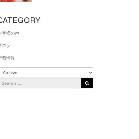
CATEGORY
お客様の声
ブログ
新着情報