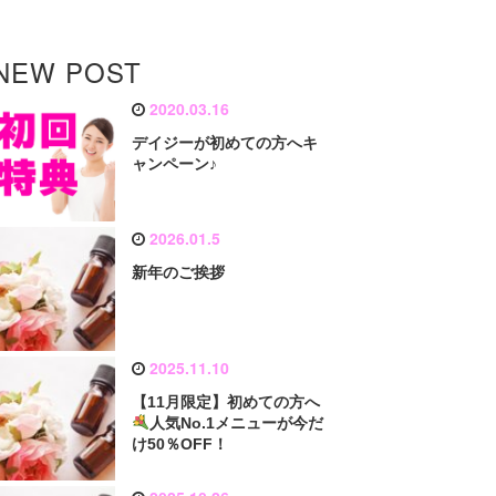
NEW POST
2020.03.16
デイジーが初めての方へキ
ャンペーン♪
2026.01.5
新年のご挨拶
2025.11.10
【11月限定】初めての方へ
人気No.1メニューが今だ
け50％OFF！