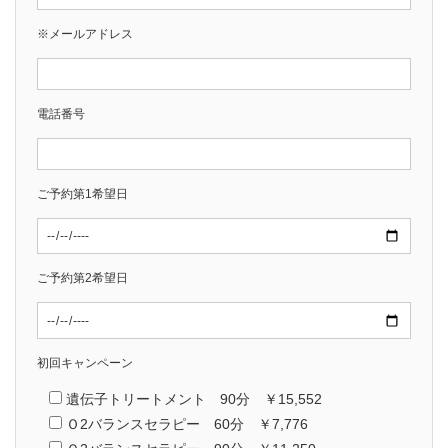
※メールアドレス
電話番号
ご予約第1希望日
ご予約第2希望日
初回キャンペーン
遺伝子トリートメント 90分 ￥15,552
Ｏ2バランスセラピー 60分 ￥7,776