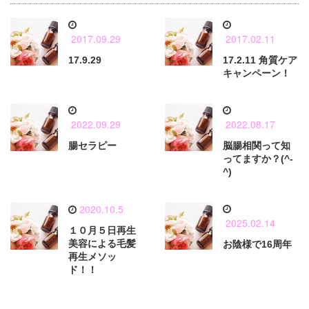
2017.09.29
2017.02.11
17.9.29
17.2.11 角質ケア
キャンペーン！
2022.09.29
2022.08.17
腸セラピー
脳腸相関って知
ってますか？(^-
^)
2020.10.5
2025.02.14
１０月５日再生
美容による毛髪
お陰様で16周年
再生メソッ
ド！！