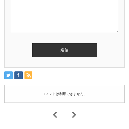
コメントは利用できません。