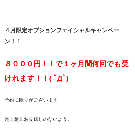
４月限定オプションフェイシャルキャンペー
ン！！
８０００円！！で１ヶ月間何回でも受
けれます！！( ﾟДﾟ)
予約に限りがございます。
是非是非お見逃しのないよう。