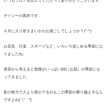
いつもブログを読んでくださってありがとうございます。
デイジーの黒井です。
４月に入り皆さまいかがお過ごしでしょうか？(^-^)
お花見、行楽、スポーツなど、いろいろ楽しめる季節にな
りましたね。
美容から考えると危険がいっぱい(特にお肌）の季節にな
ってきました、
影の努力で人より差がでるのもこの季節の乗り越え方なん
ですよね(´▽｀*)