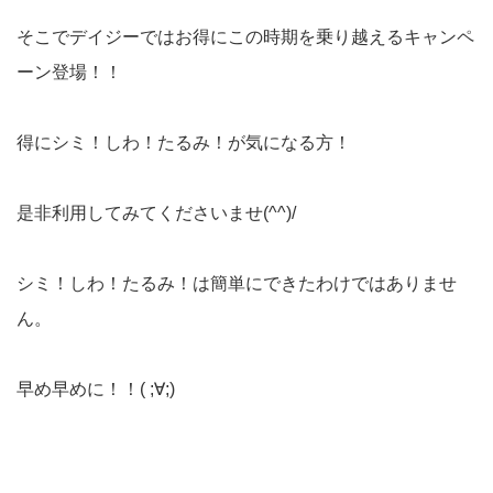
そこでデイジーではお得にこの時期を乗り越えるキャンペ
ーン登場！！
得にシミ！しわ！たるみ！が気になる方！
是非利用してみてくださいませ(^^)/
シミ！しわ！たるみ！は簡単にできたわけではありませ
ん。
早め早めに！！( ;∀;)