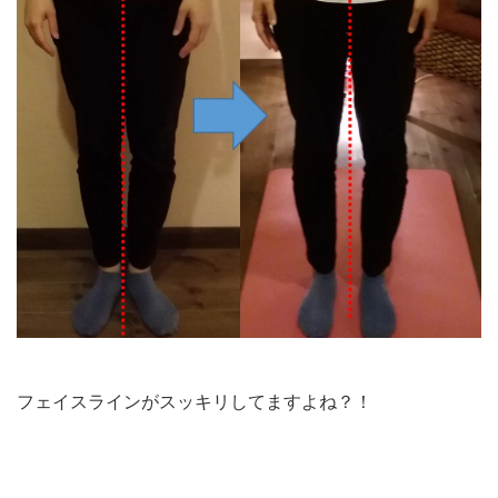
フェイスラインがスッキリしてますよね？！