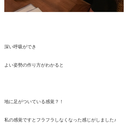
深い呼吸ができ
よい姿勢の作り方がわかると
地に足がついている感覚？！
私の感覚ですとフラフラしなくなった感じがしました♪