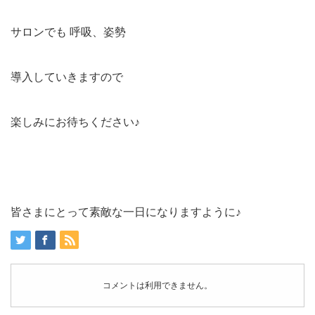
サロンでも 呼吸、姿勢
導入していきますので
楽しみにお待ちください♪
皆さまにとって素敵な一日になりますように♪
コメントは利用できません。