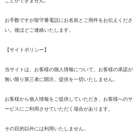
ことができません。
お手数ですが留守番電話にお名前とご用件をお伝えくださ
い。後ほどご連絡いたします。
【サイトポリシー】
当サイトは、お客様の個人情報について、お客様の承諾が
無い限り第三者に開示、提供を一切いたしません。
お客様から個人情報をご提供していただき、お客様へのサ
ービスにご利用させていただく場合があります。
その目的以外には利用いたしません。