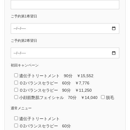
ご予約第1希望日
ご予約第2希望日
初回キャンペーン
遺伝子トリートメント 90分 ￥15,552
Ｏ2バランスセラピー 60分 ￥7,776
Ｏ2バランスセラピー 90分 ￥11,250
小顔筋艶肌フェイシャル 70分 ￥14,040
脱毛
通常メニュー
遺伝子トリートメント
Ｏ2バランスセラピー 60分