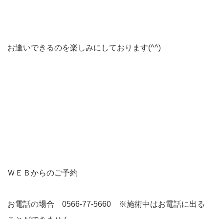
お逢いできるのを楽しみにしております(^^)
ＷＥＢからのご予約
お電話の場合 0566-77-5660 ※施術中はお電話に出る