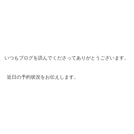
いつもブログを読んでくださってありがとうございます。
近日の予約状況をお伝えします。