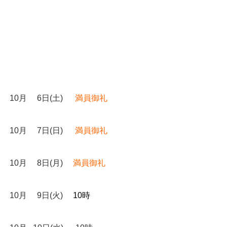
10月 6日(土)
満員御礼
10月 7日(日)
満員御礼
10月 8日(月)
満員御礼
10月 9日(火)
10時