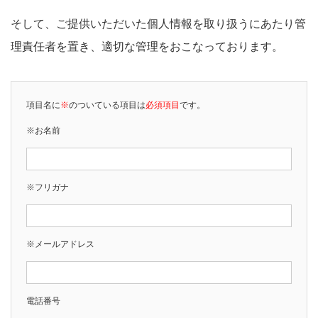
そして、ご提供いただいた個人情報を取り扱うにあたり管
理責任者を置き、適切な管理をおこなっております。
項目名に
※
のついている項目は
必須項目
です。
※お名前
※フリガナ
※メールアドレス
電話番号