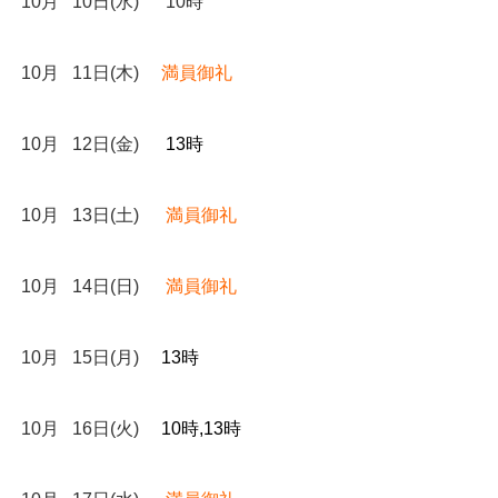
10月 10日(水) 10時
10月 11日(木)
満員御礼
10月 12日(金)
13時
10月 13日(土)
満員御礼
10月 14日(日)
満員御礼
10月 15日(月)
13時
10月 16日(火)
10時,13時