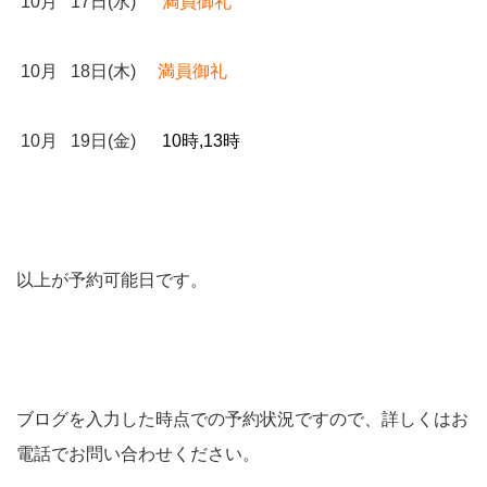
10月 17日(水)
満員御礼
10月 18日(木)
満員御礼
10月 19日(金)
10時,13時
以上が予約可能日です。
ブログを入力した時点での予約状況ですので、詳しくはお
電話でお問い合わせください。