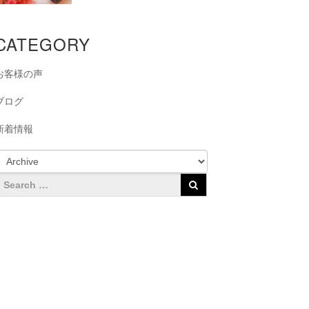
CATEGORY
お客様の声
ブログ
新着情報