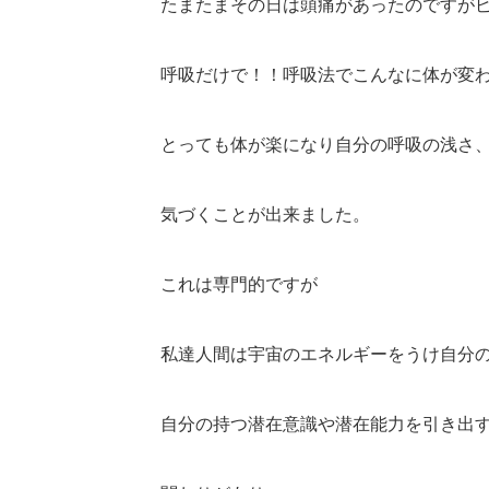
たまたまその日は頭痛があったのですがピ
呼吸だけで！！呼吸法でこんなに体が変
とっても体が楽になり自分の呼吸の浅さ
気づくことが出来ました。
これは専門的ですが
私達人間は宇宙のエネルギーをうけ自分
自分の持つ潜在意識や潜在能力を引き出