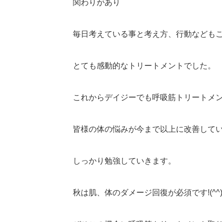
関わりがあり
毎日考えている事と考え方、行動なども
とても感動的なトリートメントでした。
これからデイジーでも呼吸筋トリートメ
皆様の体の悩みが今まで以上に改善して
しっかり勉強していきます。
秋は肌、体のダメージ回復が必須です!(^^)