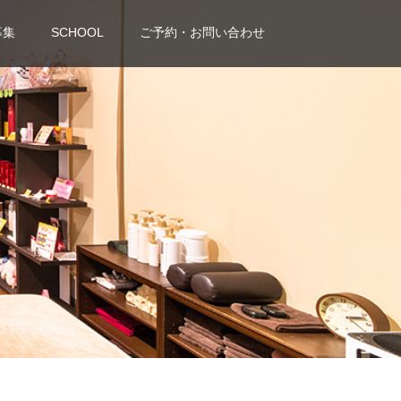
募集
SCHOOL
ご予約・お問い合わせ