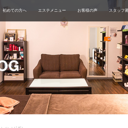
初めての方へ
エステメニュー
お客様の声
スタッフ
OG