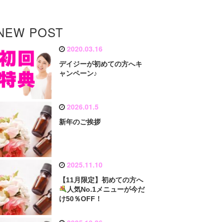
NEW POST
2020.03.16
デイジーが初めての方へキ
ャンペーン♪
2026.01.5
新年のご挨拶
2025.11.10
【11月限定】初めての方へ
人気No.1メニューが今だ
け50％OFF！