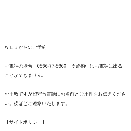
ＷＥＢからのご予約
お電話の場合 0566-77-5660 ※施術中はお電話に出る
ことができません。
お手数ですが留守番電話にお名前とご用件をお伝えくださ
い。後ほどご連絡いたします。
【サイトポリシー】