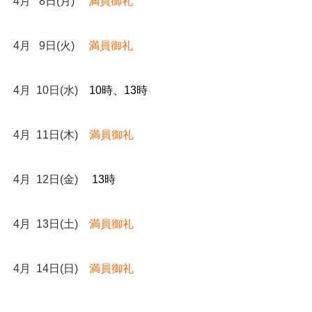
4月 8日(月)
満員御礼
4月 9日(火)
満員御礼
4月 10日(水)
10時、13時
4月 11日(木)
満員御礼
4月 12日(金)
13時
4月 13日(土)
満員御礼
4月 14日(日)
満員御礼