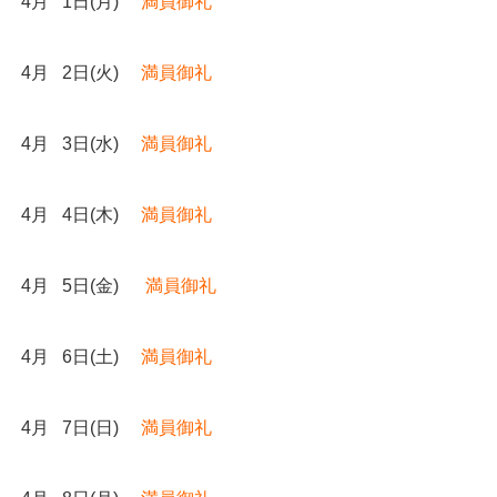
4月 1日(月)
満員御礼
4月 2日(火)
満員御礼
4月 3日(水)
満員御礼
4月 4日(木)
満員御礼
4月 5日(金)
満員御礼
4月 6日(土)
満員御礼
4月 7日(日)
満員御礼