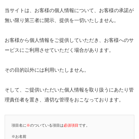
当サイトは、お客様の個人情報について、お客様の承諾が
無い限り第三者に開示、提供を一切いたしません。
お客様から個人情報をご提供していただき、お客様へのサ
ービスにご利用させていただく場合があります。
その目的以外には利用いたしません。
そして、ご提供いただいた個人情報を取り扱うにあたり管
理責任者を置き、適切な管理をおこなっております。
項目名に
※
のついている項目は
必須項目
です。
※お名前