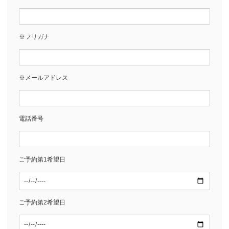
※フリガナ
※メールアドレス
電話番号
ご予約第1希望日
ご予約第2希望日