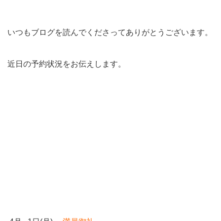
いつもブログを読んでくださってありがとうございます。
近日の予約状況をお伝えします。