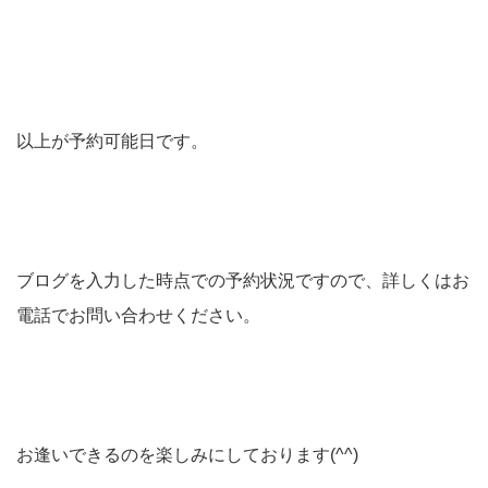
以上が予約可能日です。
ブログを入力した時点での予約状況ですので、詳しくはお
電話でお問い合わせください。
お逢いできるのを楽しみにしております(^^)