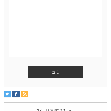
コメントは利用できません。