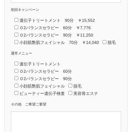
初回キャンペーン
遺伝子トリートメント 90分 ￥15,552
Ｏ2バランスセラピー 60分 ￥7,776
Ｏ2バランスセラピー 90分 ￥11,250
小顔筋艶肌フェイシャル 70分 ￥14,040
脱毛
通常メニュー
遺伝子トリートメント
Ｏ2バランスセラピー 60分
Ｏ2バランスセラピー 90分
小顔筋艶肌フェイシャル
脱毛
ビューティー遺伝子検査
美容骨エステ
その他 ご希望ご要望