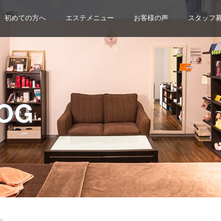
初めての方へ
エステメニュー
お客様の声
スタッフ
OG