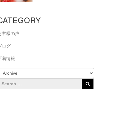
CATEGORY
お客様の声
ブログ
新着情報