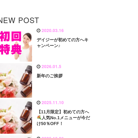
NEW POST
2020.03.16
デイジーが初めての方へキ
ャンペーン♪
2026.01.5
新年のご挨拶
2025.11.10
【11月限定】初めての方へ
人気No.1メニューが今だ
け50％OFF！