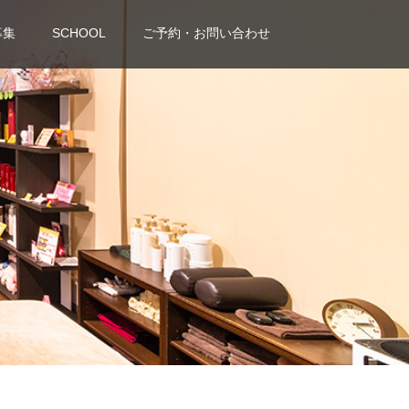
募集
SCHOOL
ご予約・お問い合わせ