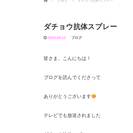
ブログ
ダチョウ抗体スプレー
ダチョウ抗体スプレー
2020.04.12
ブログ
皆さま、こんにちは！
ブログを読んでくださって
ありがとうございます
テレビでも放送されました