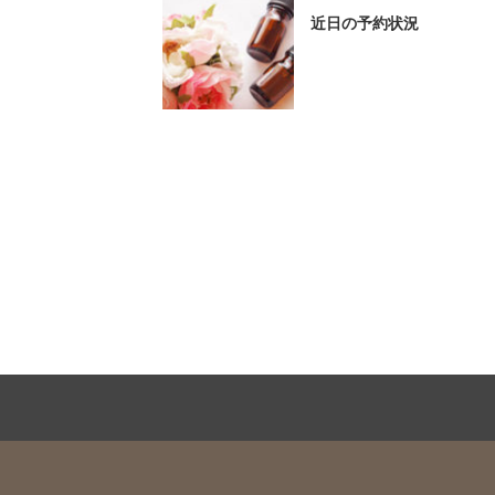
近日の予約状況