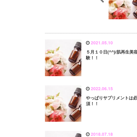
2021.05.10
５月１０日(^^)/肌再生美
験！！
2022.06.15
やっぱりサプリメントは
須！！
2018.07.18