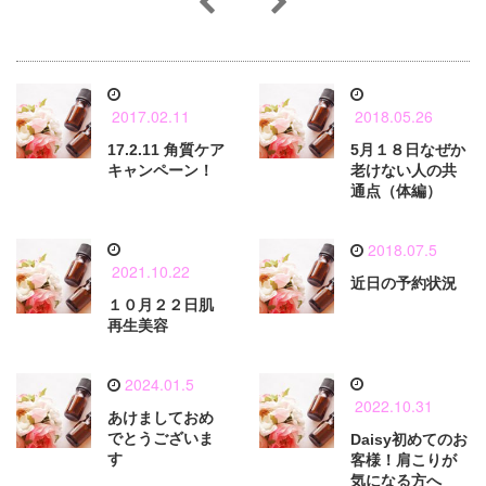
2017.02.11
2018.05.26
17.2.11 角質ケア
5月１８日なぜか
キャンペーン！
老けない人の共
通点（体編）
2018.07.5
2021.10.22
近日の予約状況
１０月２２日肌
再生美容
2024.01.5
2022.10.31
あけましておめ
でとうございま
Daisy初めてのお
す
客様！肩こりが
気になる方へ