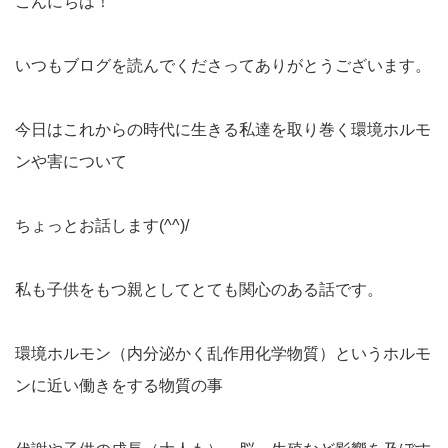
こんにちは！
いつもブログを読んでくださってありがとうございます。
今日はこれからの時代に生きる私達を取り巻く環境ホルモ
ンや害について
ちょっとお話します(^^)/
私も子供をもつ親としてとても関心のある話です。
環境ホルモン（内分泌かく乱作用化学物質）というホルモ
ンに近い働きをする物質の事