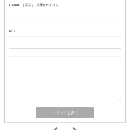
E-MAIL
( 必須 ) - 公開されません -
URL