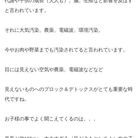
代謝や子供の成長（大人も）、脳、生殖など影響を及ぼす
と言われています。
それに大気汚染、農薬、電磁波、環境汚染。
今やお肉や野菜までも汚染されてると言われています。
目には見えない空気や農薬、電磁波などなど
見えないものへのブロック＆デトックスがとても重要な時
代ですね。
お子様の事でよく聞こえてくるのは、、、