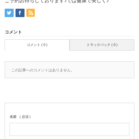
ご予約お待ちしております♪では健康で美しく♪
コメント
コメント ( 0 )
トラックバック ( 0 )
この記事へのコメントはありません。
名前
( 必須 )