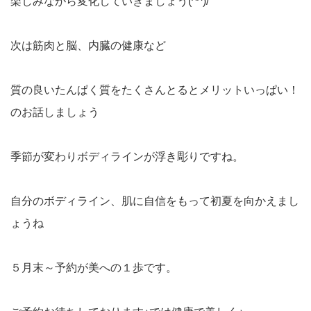
楽しみながら変化していきましょう(^^)/
次は筋肉と脳、内臓の健康など
質の良いたんぱく質をたくさんとるとメリットいっぱい！
のお話しましょう
季節が変わりボディラインが浮き彫りですね。
自分のボディライン、肌に自信をもって初夏を向かえまし
ょうね
５月末～予約が美への１歩です。