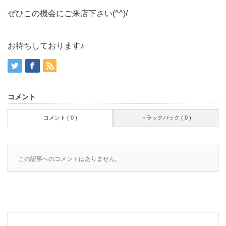
ぜひこの機会にご来店下さい(^^)/
お待ちしております♪
コメント
コメント ( 0 )
トラックバック ( 0 )
この記事へのコメントはありません。