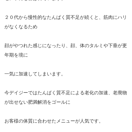
２０代から慢性的なたんぱく質不足が続くと、筋肉にハリ
がなくなるため
顔がやつれた感じになったり、顔、体のタルミや下垂が更
年期を境に
一気に加速してしまいます。
今デイジーではたんぱく質不足による老化の加速、老廃物
が出せない肥満解消をゴールに
お客様の体質に合わせたメニューが人気です。