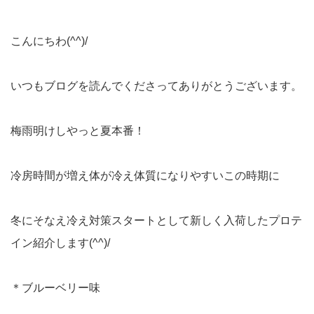
こんにちわ(^^)/
いつもブログを読んでくださってありがとうございます。
梅雨明けしやっと夏本番！
冷房時間が増え体が冷え体質になりやすいこの時期に
冬にそなえ冷え対策スタートとして新しく入荷したプロテ
イン紹介します(^^)/
＊ブルーベリー味