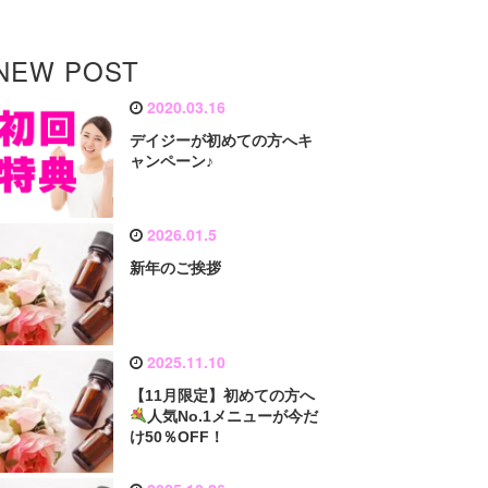
NEW POST
2020.03.16
デイジーが初めての方へキ
ャンペーン♪
2026.01.5
新年のご挨拶
2025.11.10
【11月限定】初めての方へ
人気No.1メニューが今だ
け50％OFF！