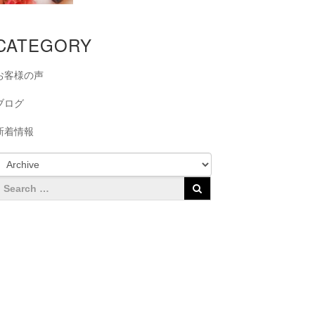
CATEGORY
お客様の声
ブログ
新着情報