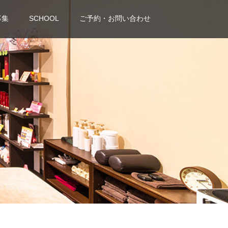
募集
SCHOOL
ご予約・お問い合わせ