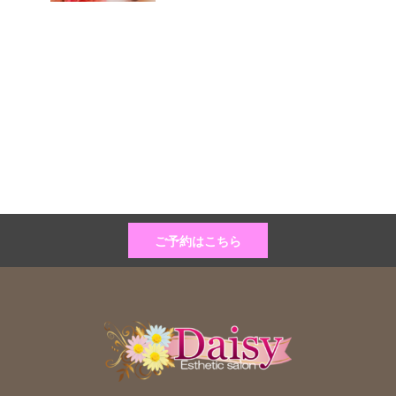
ご予約はこちら