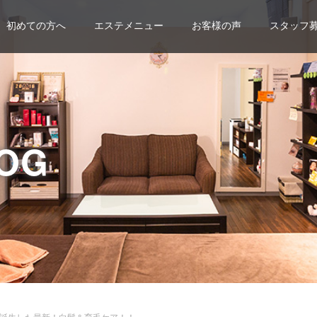
初めての方へ
エステメニュー
お客様の声
スタッフ
OG