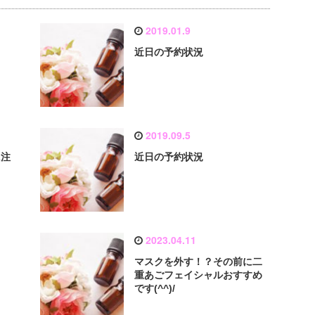
2019.01.9
近日の予約状況
2019.09.5
に注
近日の予約状況
2023.04.11
マスクを外す！？その前に二
重あごフェイシャルおすすめ
です(^^)/