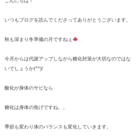
こんにちは！
いつもブログを読んでくださってありがとうございます。
秋も深まり冬準備の月ですねぇ
今月からは代謝アップしながら糖化対策が大切なのではな
いでしょうか(^^)/
酸化が身体のサビなら
糖化は身体の焦げですね。。
季節も変わり体のバランスも変化していきます。