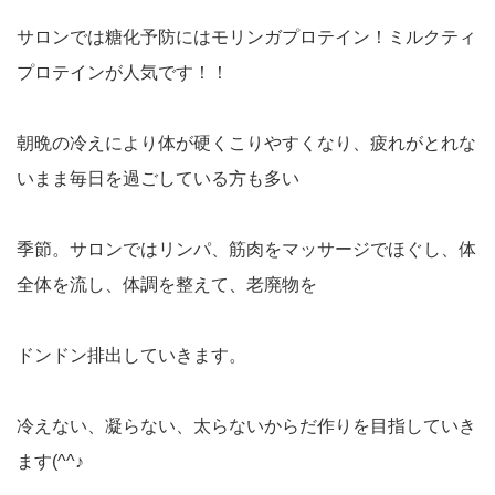
サロンでは糖化予防にはモリンガプロテイン！ミルクティ
プロテインが人気です！！
朝晩の冷えにより体が硬くこりやすくなり、疲れがとれな
いまま毎日を過ごしている方も多い
季節。サロンではリンパ、筋肉をマッサージでほぐし、体
全体を流し、体調を整えて、老廃物を
ドンドン排出していきます。
冷えない、凝らない、太らないからだ作りを目指していき
ます(^^♪