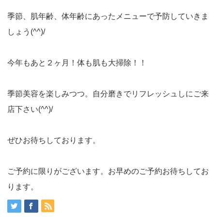
季節、肌年齢、体年齢にあったメニューで予防していきま
しょう(^^)/
今年もあと２ヶ月！体も肌も大掃除！！
季節美容を楽しみつつ。自分磨きでリフレッシュしにご来
店下さい(^^)/
ぜひお待ちしております。
ご予約に限りがございます。お早めのご予約お待ちしてお
ります。