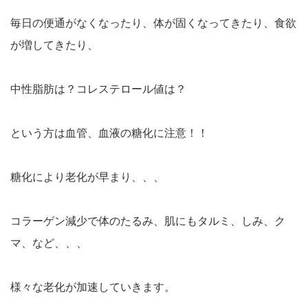
毎日の便通がなくなったり、体が固くなってきたり、食欲
が増してきたり、
中性脂肪は？コレステロール値は？
という方は血管、血液の糖化に注意！！
糖化により老化が早まり、、、
コラーゲン減少で体のたるみ、肌にもタルミ、しみ、ク
マ、など、、、
様々な老化が加速していきます。