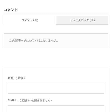
コメント
コメント ( 0 )
トラックバック ( 0 )
この記事へのコメントはありません。
名前
( 必須 )
E-MAIL
( 必須 ) - 公開されません -