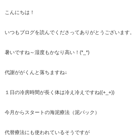
こんにちは！
いつもブログを読んでくださってありがとうございます。
暑いですね～湿度もかなり高い！(*_*)
代謝ががくんと落ちますね↓
１日の冷房時間が長く体は冷え冷えですね((+_+))
今月からスタートの海泥療法（泥パック）
代替療法にも使われているそうですが