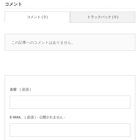
コメント
コメント ( 0 )
トラックバック ( 0 )
この記事へのコメントはありません。
名前
( 必須 )
E-MAIL
( 必須 ) - 公開されません -