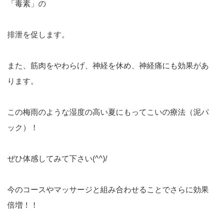
「毒素」の
排泄を促します。
また、筋肉をやわらげ、神経を休め、神経痛にも効果があ
ります。
この梅雨のような湿度の高い夏にもってこいの療法（泥パ
ック）！
ぜひ体感してみて下さい(^^)/
今のコースやマッサージと組み合わせることでさらに効果
倍増！！