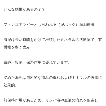
どんな効果があるの？？
ファンゴテラピーとも言われる（泥パック）海泥療法
海泥は長い時間をかけて堆積したミネラルの沈殿物で、有
機物を多く含み
鎮静、殺菌、保湿作用に優れています。
温めた海泥は局所的な痛みの緩和およびミネラルの吸収に
効果的。
熱保持作用があるため、リンパ液や血液の流れを促進し、