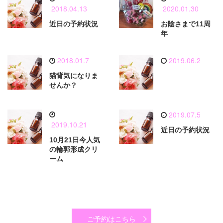
2018.04.13
2020.01.30
近日の予約状況
お陰さまで11周
年
2018.01.7
2019.06.2
猫背気になりま
せんか？
2019.07.5
2019.10.21
近日の予約状況
10月21日今人気
の輪郭形成クリ
ーム
ご予約はこちら