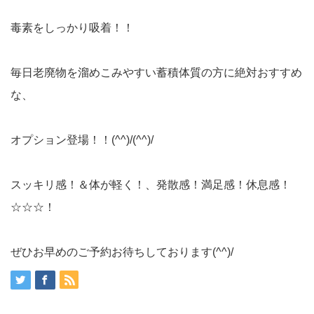
毒素をしっかり吸着！！
毎日老廃物を溜めこみやすい蓄積体質の方に絶対おすすめ
な、
オプション登場！！(^^)/(^^)/
スッキリ感！＆体が軽く！、発散感！満足感！休息感！
☆☆☆！
ぜひお早めのご予約お待ちしております(^^)/