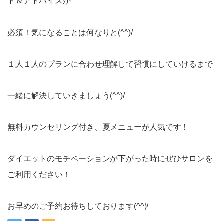
ト＆アドバイスが
必須！気になることは何なりと(^^)/
１人１人のプランに合わせ理解して習慣にしていけるまで
一緒に解決していきましょう(^^)/
無料カウンセリング付き、夏メニューが人気です！
ダイエットのモチベーションが下がった時にぜひサロンを
ご利用ください！
お早めのご予約お待ちしております(^^)/