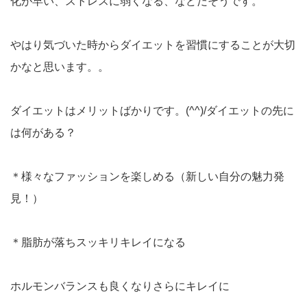
化が早い、ストレスに弱くなる、などだそうです。
やはり気づいた時からダイエットを習慣にすることが大切
かなと思います。。
ダイエットはメリットばかりです。(^^)/ダイエットの先に
は何がある？
＊様々なファッションを楽しめる（新しい自分の魅力発
見！）
＊脂肪が落ちスッキリキレイになる
ホルモンバランスも良くなりさらにキレイに