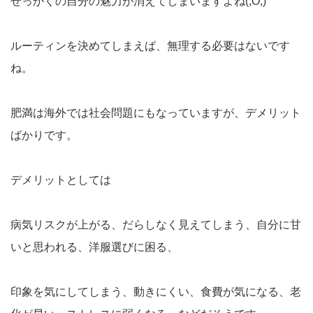
せっかくの自分の魅力が消えてしまいますよね(;O;)
ルーティンを決めてしまえば、無理する必要はないです
ね。
肥満は海外では社会問題にもなっていますが、デメリット
ばかりです。
デメリットとしては
病気リスクが上がる、だらしなく見えてしまう、自分に甘
いと思われる、洋服選びに困る、
印象を気にしてしまう、動きにくい、食費が気になる、老