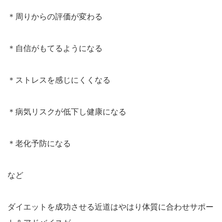
＊周りからの評価が変わる
＊自信がもてるようになる
＊ストレスを感じにくくなる
＊病気リスクが低下し健康になる
＊老化予防になる
など
ダイエットを成功させる近道はやはり体質に合わせサポー