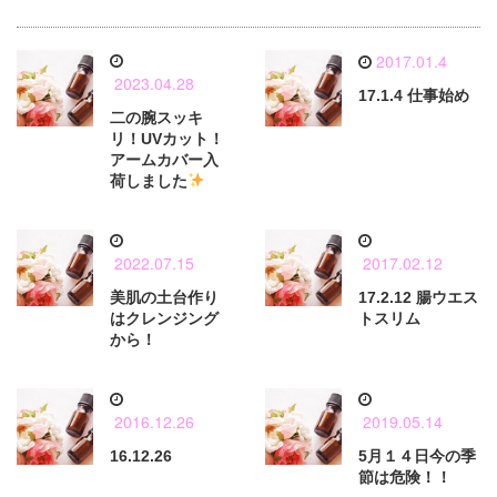
2017.01.4
2023.04.28
17.1.4 仕事始め
二の腕スッキ
リ！UVカット！
アームカバー入
荷しました
2022.07.15
2017.02.12
美肌の土台作り
17.2.12 腸ウエス
はクレンジング
トスリム
から！
2016.12.26
2019.05.14
16.12.26
5月１４日今の季
節は危険！！