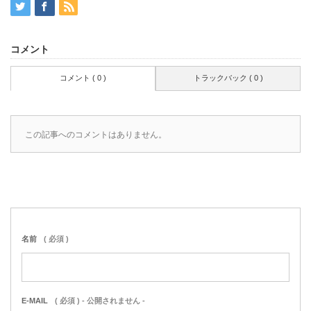
コメント
コメント ( 0 )
トラックバック ( 0 )
この記事へのコメントはありません。
名前
( 必須 )
E-MAIL
( 必須 ) - 公開されません -