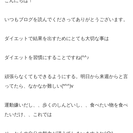
こんにちは！
いつもブログを読んでくださってありがとうございます。
ダイエットで結果を出すためにとても大切な事は
ダイエットを習慣にすることですね(^^♪
頑張らなくてもできるようにする。明日から来週からと言
ってたら、なかなか難しい(*^^)v
運動嫌いだし、、歩くのしんどいし、、食べたい物を食べ
たいだけ、、これでは