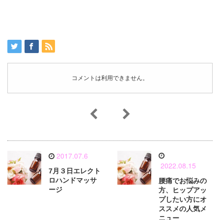
コメントは利用できません。
2017.07.6
2022.08.15
7月３日エレクト
ロハンドマッサ
腰痛でお悩みの
ージ
方、ヒップアッ
プしたい方にオ
ススメの人気メ
ニュー