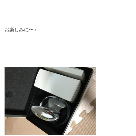
お楽しみに〜♪