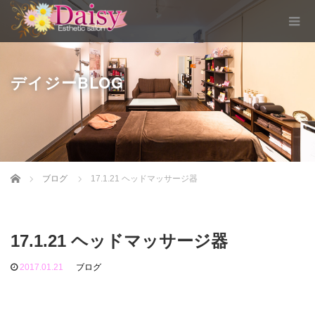
デイジーBLOG
Home
ブログ
17.1.21 ヘッドマッサージ器
17.1.21 ヘッドマッサージ器
2017.01.21
ブログ