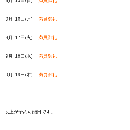
9月 15日(日)
満員御礼
9月 16日(月)
満員御礼
9月 17日(火)
満員御礼
9月 18日(水)
満員御礼
9月 19日(木)
満員御礼
以上が予約可能日です。