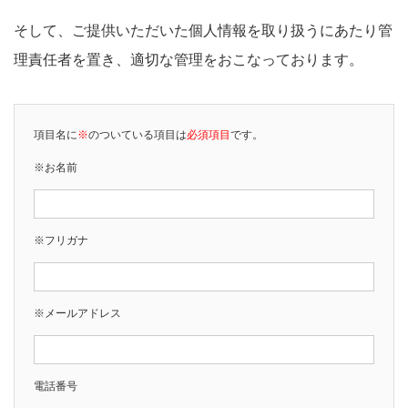
そして、ご提供いただいた個人情報を取り扱うにあたり管
理責任者を置き、適切な管理をおこなっております。
項目名に
※
のついている項目は
必須項目
です。
※お名前
※フリガナ
※メールアドレス
電話番号