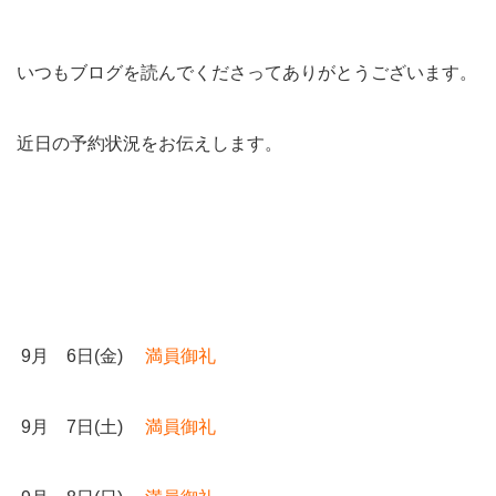
いつもブログを読んでくださってありがとうございます。
近日の予約状況をお伝えします。
9月 6日(金)
満員御礼
9月 7日(土)
満員御礼