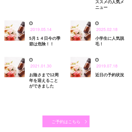
ススメの人気メ
ニュー
2019.05.14
2025.02.18
5月１４日今の季
小学生に人気脱
節は危険！！
毛！
2021.01.30
2019.07.18
お陰さまで12周
近日の予約状況
年を迎えること
ができました
ご予約はこちら