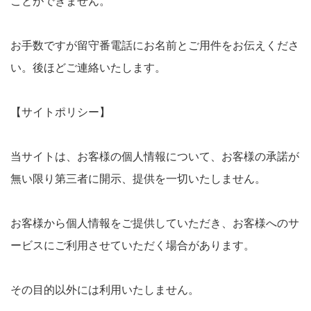
ことができません。
お手数ですが留守番電話にお名前とご用件をお伝えくださ
い。後ほどご連絡いたします。
【サイトポリシー】
当サイトは、お客様の個人情報について、お客様の承諾が
無い限り第三者に開示、提供を一切いたしません。
お客様から個人情報をご提供していただき、お客様へのサ
ービスにご利用させていただく場合があります。
その目的以外には利用いたしません。