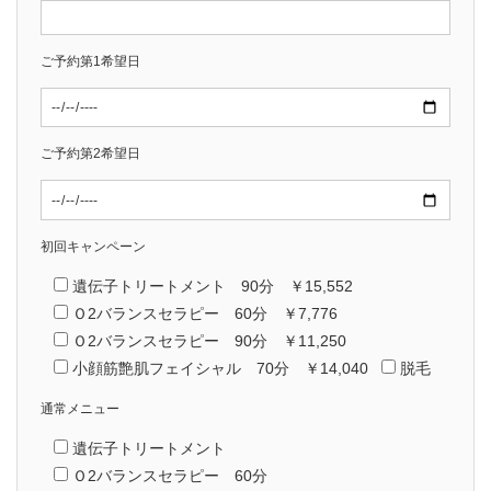
ご予約第1希望日
ご予約第2希望日
初回キャンペーン
遺伝子トリートメント 90分 ￥15,552
Ｏ2バランスセラピー 60分 ￥7,776
Ｏ2バランスセラピー 90分 ￥11,250
小顔筋艶肌フェイシャル 70分 ￥14,040
脱毛
通常メニュー
遺伝子トリートメント
Ｏ2バランスセラピー 60分