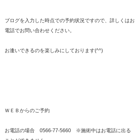
ブログを入力した時点での予約状況ですので、詳しくはお
電話でお問い合わせください。
お逢いできるのを楽しみにしております(^^)
ＷＥＢからのご予約
お電話の場合 0566-77-5660 ※施術中はお電話に出る