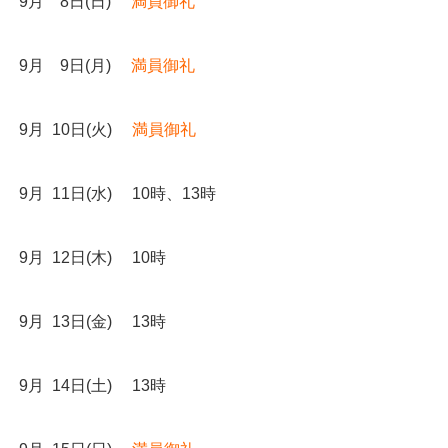
9月 8日(日)
満員御礼
9月 9日(月)
満員御礼
9月 10日(火)
満員御礼
9月 11日(水) 10時、13時
9月 12日(木) 10時
9月 13日(金) 13時
9月 14日(土) 13時