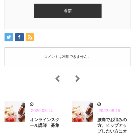
コメントは利用できません。
2020.08.14
2022.08.15
オンラインスク
腰痛でお悩みの
ール講師 募集
方、ヒップアッ
プしたい方にオ