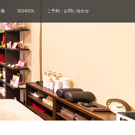
募集
SCHOOL
ご予約・お問い合わせ