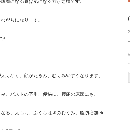
が薄着になる春は気になる方が急増です。
られがちになります。
)/
が太くなり、顔がたるみ、むくみやすくなります。
るみ、バストの下垂、便秘に、腰痛の原因にも。
なる、太もも、ふくらはぎのむくみ、脂肪増加etc