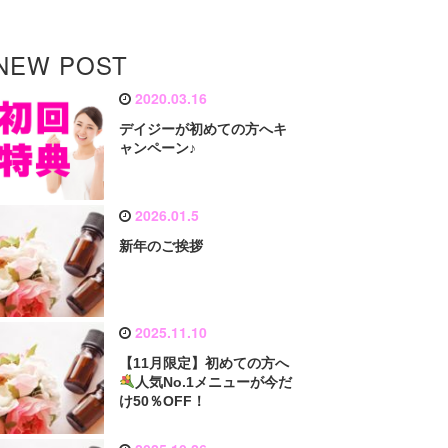
NEW POST
2020.03.16
デイジーが初めての方へキ
ャンペーン♪
2026.01.5
新年のご挨拶
2025.11.10
【11月限定】初めての方へ
人気No.1メニューが今だ
け50％OFF！