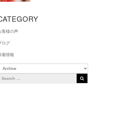
CATEGORY
お客様の声
ブログ
新着情報