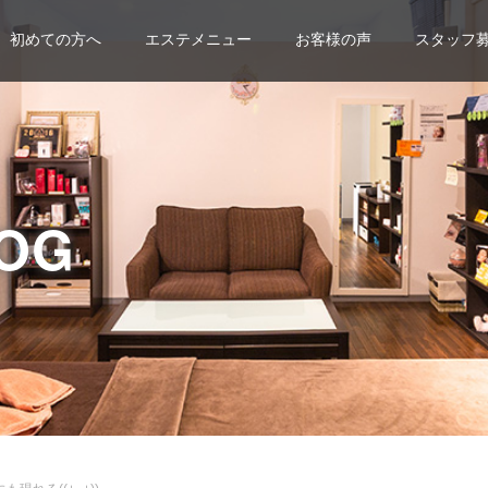
初めての方へ
エステメニュー
お客様の声
スタッフ
OG