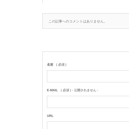
この記事へのコメントはありません。
名前
( 必須 )
E-MAIL
( 必須 ) - 公開されません -
URL