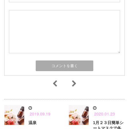
2019.09.19
2020.01.23
温泉
1月２３日簡単シ
ートマスクで冬