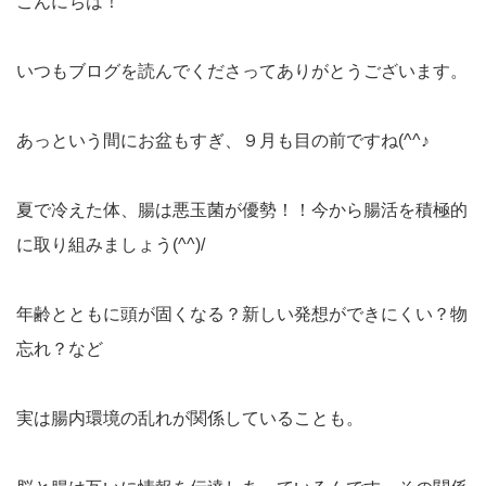
こんにちは！
いつもブログを読んでくださってありがとうございます。
あっという間にお盆もすぎ、９月も目の前ですね(^^♪
夏で冷えた体、腸は悪玉菌が優勢！！今から腸活を積極的
に取り組みましょう(^^)/
年齢とともに頭が固くなる？新しい発想ができにくい？物
忘れ？など
実は腸内環境の乱れが関係していることも。