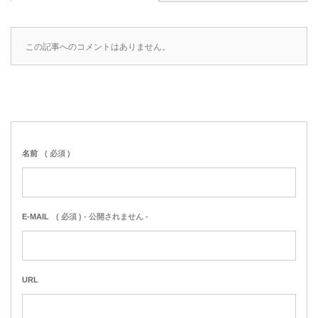
この記事へのコメントはありません。
名前
( 必須 )
E-MAIL
( 必須 ) - 公開されません -
URL